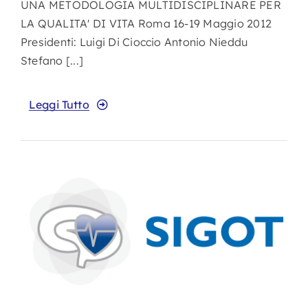
UNA METODOLOGIA MULTIDISCIPLINARE PER
LA QUALITA' DI VITA Roma 16-19 Maggio 2012
Presidenti: Luigi Di Cioccio Antonio Nieddu
Stefano [...]
Leggi Tutto