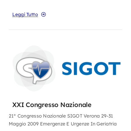
Leggi Tutto
XXI Congresso Nazionale
21° Congresso Nazionale SIGOT Verona 29-31
Maggio 2009 Emergenze E Urgenze In Geriatria