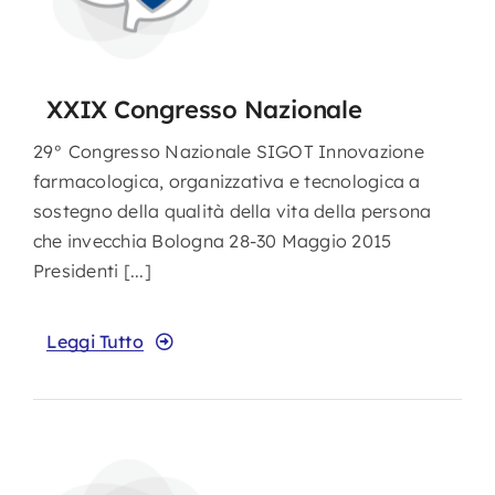
XXIX Congresso Nazionale
29° Congresso Nazionale SIGOT Innovazione
farmacologica, organizzativa e tecnologica a
sostegno della qualità della vita della persona
che invecchia Bologna 28-30 Maggio 2015
Presidenti [...]
Leggi Tutto