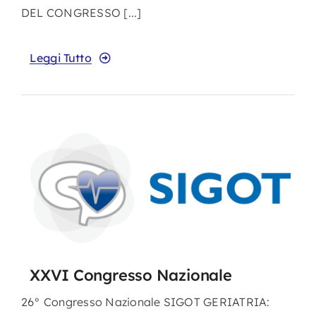
DEL CONGRESSO [...]
Leggi Tutto
XXVI Congresso Nazionale
26° Congresso Nazionale SIGOT GERIATRIA: