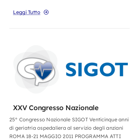
Leggi Tutto
XXV Congresso Nazionale
25° Congresso Nazionale SIGOT Venticinque anni
di geriatria ospedaliera al servizio degli anziani
ROMA 18-21 MAGGIO 2011 PROGRAMMA ATTI