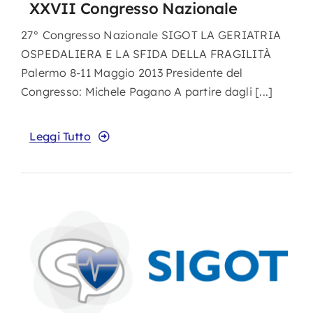
XXVII Congresso Nazionale
27° Congresso Nazionale SIGOT LA GERIATRIA
OSPEDALIERA E LA SFIDA DELLA FRAGILITÀ
Palermo 8-11 Maggio 2013 Presidente del
Congresso: Michele Pagano A partire dagli [...]
Leggi Tutto