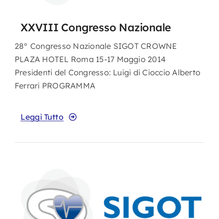
XXVIII Congresso Nazionale
28° Congresso Nazionale SIGOT CROWNE
PLAZA HOTEL Roma 15-17 Maggio 2014
Presidenti del Congresso: Luigi di Cioccio Alberto
Ferrari PROGRAMMA
Leggi Tutto