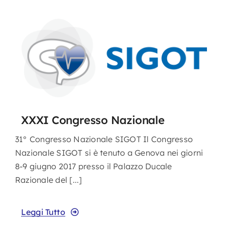
XXXI Congresso Nazionale
31° Congresso Nazionale SIGOT Il Congresso
Nazionale SIGOT si è tenuto a Genova nei giorni
8-9 giugno 2017 presso il Palazzo Ducale
Razionale del [...]
Leggi Tutto