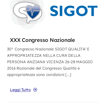
XXX Congresso Nazionale
30° Congresso Nazionale SIGOT QUALITA' E
APPROPRIATEZZA NELLA CURA DELLA
PERSONA ANZIANA VICENZA 26-28 MAGGIO
2016 Razionale del Congresso Qualità e
appropriatezza sono condizioni [...]
Leggi Tutto