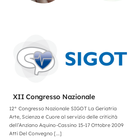
Nursing
Contatti
Area Soci
XII Congresso Nazionale
12° Congresso Nazionale SIGOT La Geriatria
Arte, Scienza e Cuore al servizio delle criticità
dell’Anziano Aquino-Cassino 15-17 Ottobre 2009
Atti Del Convegno [...]