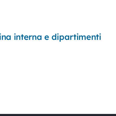
ina interna e dipartimenti