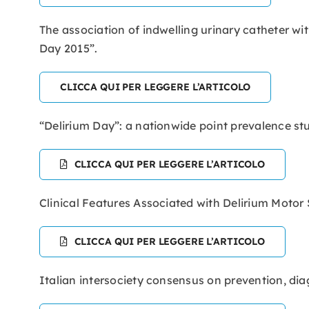
The association of indwelling urinary catheter wi
Day 2015”.
CLICCA QUI PER LEGGERE L’ARTICOLO
“Delirium Day”: a nationwide point prevalence stu
CLICCA QUI PER LEGGERE L’ARTICOLO
Clinical Features Associated with Delirium Motor 
CLICCA QUI PER LEGGERE L’ARTICOLO
Italian intersociety consensus on prevention, dia