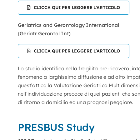
CLICCA QUI PER LEGGERE L’ARTICOLO
Geriatrics and Gerontology International
(Geriatr Gerontol Int)
CLICCA QUI PER LEGGERE L’ARTICOLO
Lo studio identifica nella fragilità pre-ricovero, i
fenomeno a larghissima diffusione e ad alto impatto
quest’ottica la Valutazione Geriatrica Multidime
nell’individuazione precoce di quei pazienti che s
di ritorno a domicilio ed una prognosi peggiore.
PRESBUS Study