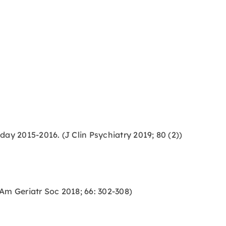
day 2015-2016. (J Clin Psychiatry 2019; 80 (2))
 Am Geriatr Soc 2018; 66: 302-308)