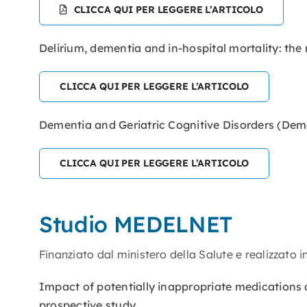
CLICCA QUI PER LEGGERE L’ARTICOLO
Delirium, dementia and in-hospital mortality: the 
CLICCA QUI PER LEGGERE L’ARTICOLO
Dementia and Geriatric Cognitive Disorders (Dem
CLICCA QUI PER LEGGERE L’ARTICOLO
Studio MEDELNET
Finanziato dal ministero della Salute e realizzato i
Impact of potentially inappropriate medications
prospective study.