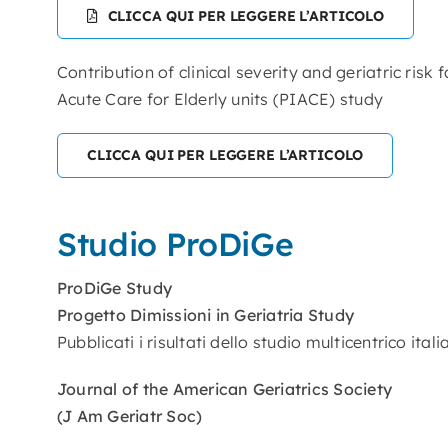
CLICCA QUI PER LEGGERE L’ARTICOLO
Contribution of clinical severity and geriatric ris
Acute Care for Elderly units (PIACE) study
CLICCA QUI PER LEGGERE L’ARTICOLO
Studio ProDiGe
ProDiGe Study
Progetto Dimissioni in Geriatria Study
Pubblicati i risultati dello studio multicentrico ital
Journal of the American Geriatrics Society
(J Am Geriatr Soc)