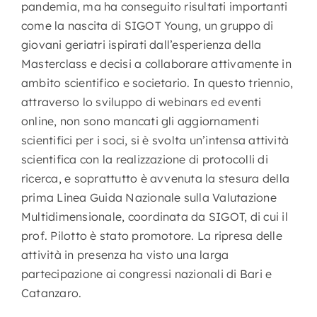
pandemia, ma ha conseguito risultati importanti
come la nascita di SIGOT Young, un gruppo di
giovani geriatri ispirati dall’esperienza della
Masterclass e decisi a collaborare attivamente in
ambito scientifico e societario. In questo triennio,
attraverso lo sviluppo di webinars ed eventi
online, non sono mancati gli aggiornamenti
scientifici per i soci, si è svolta un’intensa attività
scientifica con la realizzazione di protocolli di
ricerca, e soprattutto è avvenuta la stesura della
prima Linea Guida Nazionale sulla Valutazione
Multidimensionale, coordinata da SIGOT, di cui il
prof. Pilotto è stato promotore. La ripresa delle
attività in presenza ha visto una larga
partecipazione ai congressi nazionali di Bari e
Catanzaro.