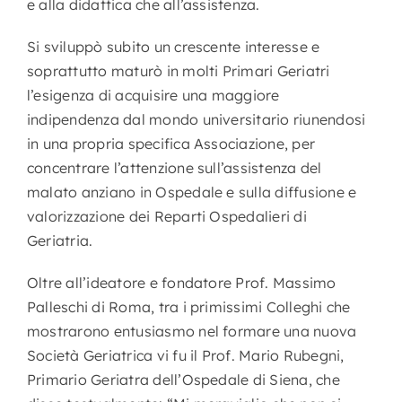
e alla didattica che all’assistenza.
Si sviluppò subito un crescente interesse e
soprattutto maturò in molti Primari Geriatri
l’esigenza di acquisire una maggiore
indipendenza dal mondo universitario riunendosi
in una propria specifica Associazione, per
concentrare l’attenzione sull’assistenza del
malato anziano in Ospedale e sulla diffusione e
valorizzazione dei Reparti Ospedalieri di
Geriatria.
Oltre all’ideatore e fondatore Prof. Massimo
Palleschi di Roma, tra i primissimi Colleghi che
mostrarono entusiasmo nel formare una nuova
Società Geriatrica vi fu il Prof. Mario Rubegni,
Primario Geriatra dell’Ospedale di Siena, che