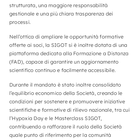
strutturata, una maggiore responsabilità
gestionale e una più chiara trasparenza dei
processi.
Nell’ottica di ampliare le opportunità formative
offerte ai soci, la SIGOT si è inoltre dotata di una
piattaforma dedicata alla Formazione a Distanza
(FAD), capace di garantire un aggiornamento
scientifico continuo e facilmente accessibile.
Durante il mandato è stato inoltre consolidato
l’equilibrio economico della Società, creando le
condizioni per sostenere e promuovere iniziative
scientifiche e formative di rilievo nazionale, tra cui
l’Hypoxia Day e le Masterclass SIGOT,
contribuendo a rafforzare il ruolo della Società
quale punto di riferimento per la comunità