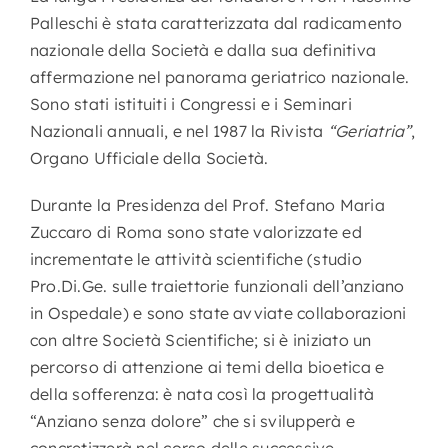
Palleschi è stata caratterizzata dal radicamento
nazionale della Società e dalla sua definitiva
affermazione nel panorama geriatrico nazionale.
Sono stati istituiti i Congressi e i Seminari
Nazionali annuali, e nel 1987 la Rivista
“Geriatria”
,
Organo Ufficiale della Società.
Durante la Presidenza del Prof. Stefano Maria
Zuccaro di Roma sono state valorizzate ed
incrementate le attività scientifiche (studio
Pro.Di.Ge. sulle traiettorie funzionali dell’anziano
in Ospedale) e sono state avviate collaborazioni
con altre Società Scientifiche; si è iniziato un
percorso di attenzione ai temi della bioetica e
della sofferenza: è nata così la progettualità
“Anziano senza dolore” che si svilupperà e