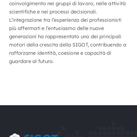
coinvolgimento nei gruppi di lavoro, nelle attività
scientifiche e nei processi decisionali.
L’integrazione tra l’esperienza dei professionisti
più affermati e l’entusiasmo delle nuove
generazioni ha rappresentato uno dei principali
motori della crescita della SIGOT, contribuendo a
rafforzarne identità, coesione e capacità di
guardare al futuro.