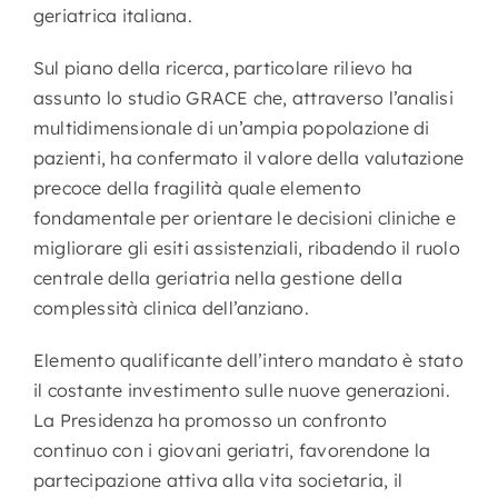
geriatrica italiana.
Sul piano della ricerca, particolare rilievo ha
assunto lo studio GRACE che, attraverso l’analisi
multidimensionale di un’ampia popolazione di
pazienti, ha confermato il valore della valutazione
precoce della fragilità quale elemento
fondamentale per orientare le decisioni cliniche e
migliorare gli esiti assistenziali, ribadendo il ruolo
centrale della geriatria nella gestione della
complessità clinica dell’anziano.
Elemento qualificante dell’intero mandato è stato
il costante investimento sulle nuove generazioni.
La Presidenza ha promosso un confronto
continuo con i giovani geriatri, favorendone la
partecipazione attiva alla vita societaria, il