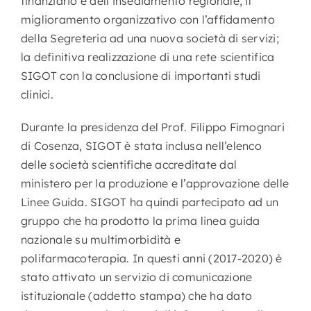
finanziario e dell’insediamento regionale; il
miglioramento organizzativo con l’affidamento
della Segreteria ad una nuova società di servizi;
la definitiva realizzazione di una rete scientifica
SIGOT con la conclusione di importanti studi
clinici.
Durante la presidenza del Prof. Filippo Fimognari
di Cosenza, SIGOT è stata inclusa nell’elenco
delle società scientifiche accreditate dal
ministero per la produzione e l’approvazione delle
Linee Guida. SIGOT ha quindi partecipato ad un
gruppo che ha prodotto la prima linea guida
nazionale su multimorbidità e
polifarmacoterapia. In questi anni (2017-2020) è
stato attivato un servizio di comunicazione
istituzionale (addetto stampa) che ha dato