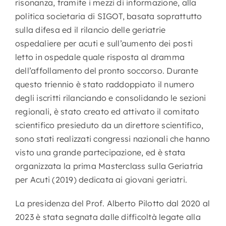
risonanza, tramite i mezzi di informazione, alla
politica societaria di SIGOT, basata soprattutto
sulla difesa ed il rilancio delle geriatrie
ospedaliere per acuti e sull’aumento dei posti
letto in ospedale quale risposta al dramma
dell’affollamento del pronto soccorso. Durante
questo triennio è stato raddoppiato il numero
degli iscritti rilanciando e consolidando le sezioni
regionali, è stato creato ed attivato il comitato
scientifico presieduto da un direttore scientifico,
sono stati realizzati congressi nazionali che hanno
visto una grande partecipazione, ed è stata
organizzata la prima Masterclass sulla Geriatria
per Acuti (2019) dedicata ai giovani geriatri.
La presidenza del Prof. Alberto Pilotto dal 2020 al
2023 è stata segnata dalle difficoltà legate alla