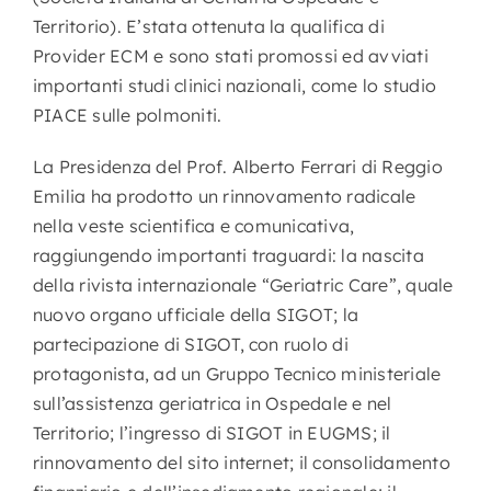
Territorio). E’stata ottenuta la qualifica di
Provider ECM e sono stati promossi ed avviati
importanti studi clinici nazionali, come lo studio
PIACE sulle polmoniti.
La Presidenza del Prof. Alberto Ferrari di Reggio
Emilia ha prodotto un rinnovamento radicale
nella veste scientifica e comunicativa,
raggiungendo importanti traguardi: la nascita
della rivista internazionale “Geriatric Care”, quale
nuovo organo ufficiale della SIGOT; la
partecipazione di SIGOT, con ruolo di
protagonista, ad un Gruppo Tecnico ministeriale
sull’assistenza geriatrica in Ospedale e nel
Territorio; l’ingresso di SIGOT in EUGMS; il
rinnovamento del sito internet; il consolidamento