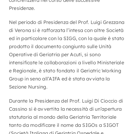
concretizzerà nel corso delle successive
Presidenze.
Nel periodo di Presidenza del Prof. Luigi Grezzana
di Verona si è rafforzata l’intesa con altre Società
ed in particolare con la SIGG, con la quale è stato
prodotto il documento congiunto sulle Unità
Operative di Geriatria per Acuti, si sono
intensificate le collaborazioni a livello Ministeriale
e Regionale, è stato fondato il Geriatric Working
Group in seno all’AIFA ed è stata avviata la
Sezione Nursing.
Durante la Presidenza del Prof. Luigi Di Cioccio di
Cassino si è avvertita la necessità di un’apertura
statutaria al mondo della Geriatria Territoriale
tanto da modificare il nome da SIGOs a SIGOT
(Società Italiana di Geriatria Ospedale e