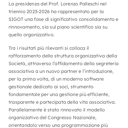
La presidenza del Prof. Lorenzo Palleschi nel
triennio 2023-2026 ha rappresentato per la
SIGOT una fase di significativo consolidamento e
rinnovamento, sia sul piano scientifico sia su
quello organizzativo.
Tra i risultati più rilevanti si colloca il
rafforzamento della struttura organizzativa della
Società, attraverso l’affidamento della segreteria
associativa a un nuovo partner e l’introduzione,
per la prima volta, di un moderno software
gestionale dedicato ai soci, strumento
fondamentale per una gestione più efficiente,
trasparente e partecipata della vita associativa.
Parallelamente è stato rinnovato il modello
organizzativo del Congresso Nazionale,
orientandolo verso una programmazione più