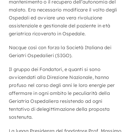
mantenimento o il recupero dell’autonomia del
malato. Era necessario modificare il volto degli
Ospedali ed avviare una vera rivoluzione
assistenziale e gestionale del paziente in età
geriatrica ricoverato in Ospedale.
Nacque così con forza la Società Italiana dei
Geriatri Ospedalieri (SIGO).
Il gruppo dei Fondatori, e quanti si sono
avvicendati alla Direzione Nazionale, hanno
profuso nel corso degli anni le loro energie per
affermare in ogni ambito le peculiarità della
Geriatria Ospedaliera resistendo ad ogni
tentativo di delegittimazione della proposta
sostenuta.
La lunga Presidenza del fondatore Prof. Massimo