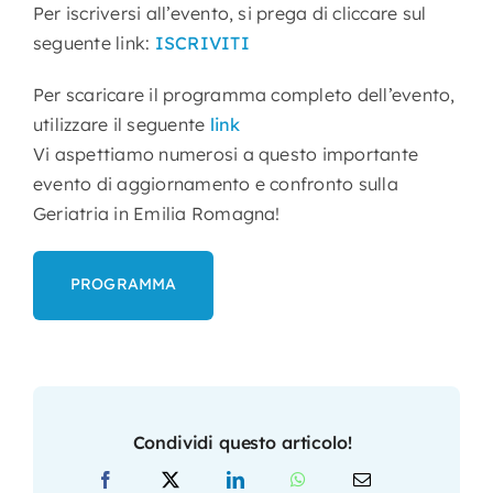
Per iscriversi all’evento, si prega di cliccare sul
seguente link:
ISCRIVITI
Per scaricare il programma completo dell’evento,
utilizzare il seguente
link
Vi aspettiamo numerosi a questo importante
evento di aggiornamento e confronto sulla
Geriatria in Emilia Romagna!
PROGRAMMA
Condividi questo articolo!