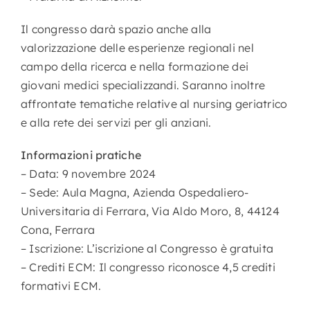
Il congresso darà spazio anche alla
valorizzazione delle esperienze regionali nel
campo della ricerca e nella formazione dei
giovani medici specializzandi. Saranno inoltre
affrontate tematiche relative al nursing geriatrico
e alla rete dei servizi per gli anziani.
Informazioni pratiche
– Data: 9 novembre 2024
– Sede: Aula Magna, Azienda Ospedaliero-
Universitaria di Ferrara, Via Aldo Moro, 8, 44124
Cona, Ferrara
– Iscrizione: L’iscrizione al Congresso è gratuita
– Crediti ECM: Il congresso riconosce 4,5 crediti
formativi ECM.