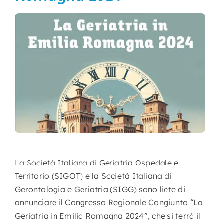
Nursing
Contatti
Area Soci
La Società Italiana di Geriatria Ospedale e
Territorio (SIGOT) e la Società Italiana di
Gerontologia e Geriatria (SIGG) sono liete di
annunciare il Congresso Regionale Congiunto “La
Geriatria in Emilia Romagna 2024”, che si terrà il