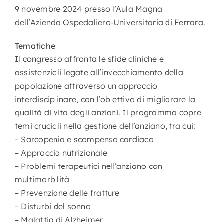
9 novembre 2024 presso l’Aula Magna
dell’Azienda Ospedaliero-Universitaria di Ferrara.
Tematiche
Il congresso affronta le sfide cliniche e
assistenziali legate all’invecchiamento della
popolazione attraverso un approccio
interdisciplinare, con l’obiettivo di migliorare la
qualità di vita degli anziani. Il programma copre
temi cruciali nella gestione dell’anziano, tra cui:
– Sarcopenia e scompenso cardiaco
– Approccio nutrizionale
– Problemi terapeutici nell’anziano con
multimorbilità
– Prevenzione delle fratture
– Disturbi del sonno
– Malattia di Alzheimer