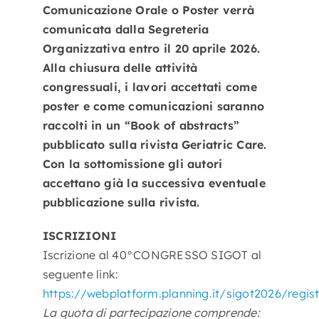
Comunicazione Orale o Poster verrà
comunicata dalla Segreteria
Organizzativa entro il 20 aprile 2026.
Alla chiusura delle attività
congressuali, i lavori accettati come
poster e come comunicazioni saranno
raccolti in un “Book of abstracts”
pubblicato sulla rivista Geriatric Care.
Con la sottomissione gli autori
accettano già la successiva eventuale
pubblicazione sulla rivista.
ISCRIZIONI
Iscrizione al 40°CONGRESSO SIGOT al
seguente link:
https://webplatform.planning.it/sigot2026/regist
La quota di partecipazione comprende: