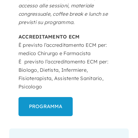
accesso alle sessioni, materiale
congressuale, coffee break e lunch se
previsti su programma.
ACCREDITAMENTO ECM
È previsto l’accreditamento ECM per:
medico Chirurgo e Farmacista
È previsto l’accreditamento ECM per:
Biologo, Dietista, Infermiere,
Fisioterapista, Assistente Sanitario,
Psicologo
PROGRAMMA