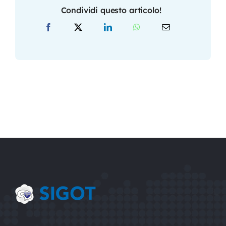
Condividi questo articolo!