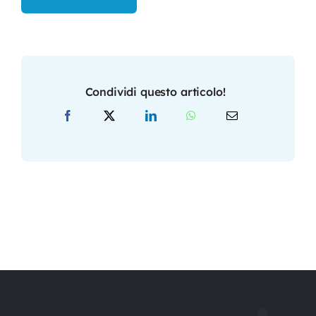
Condividi questo articolo!