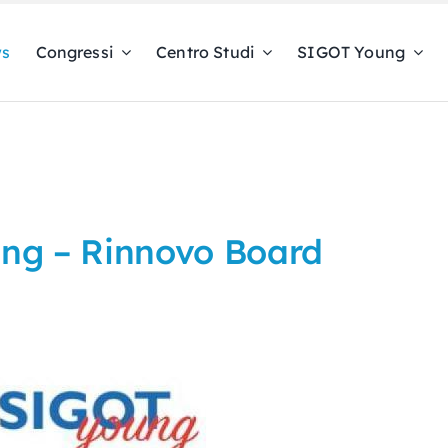
s
Congressi
Centro Studi
SIGOT Young
ng – Rinnovo Board