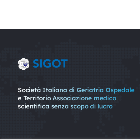
Società Italiana di Geriatria Ospedale
e Territorio Associazione medico
scientifica senza scopo di lucro