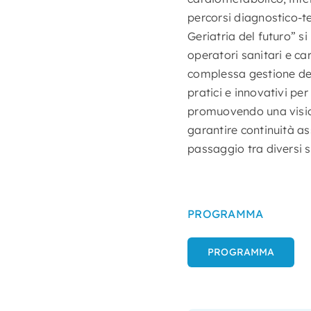
percorsi diagnostico-te
Geriatria del futuro” si
operatori sanitari e c
complessa gestione dell
pratici e innovativi per 
promuovendo una visione
garantire continuità as
passaggio tra diversi s
PROGRAMMA
PROGRAMMA