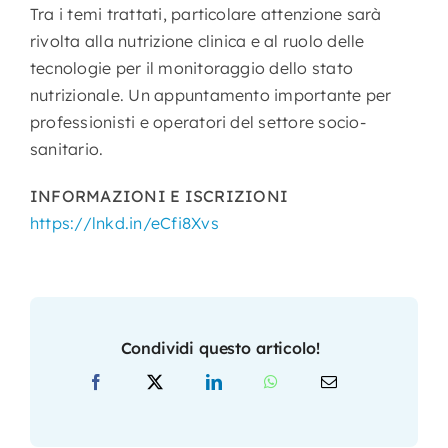
Tra i temi trattati, particolare attenzione sarà
rivolta alla nutrizione clinica e al ruolo delle
tecnologie per il monitoraggio dello stato
nutrizionale. Un appuntamento importante per
professionisti e operatori del settore socio-
sanitario.
INFORMAZIONI E ISCRIZIONI
https://lnkd.in/eCfi8Xvs
Condividi questo articolo!