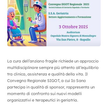
Nursing
Contatti
Area Soci
La cura dell’anziano fragile richiede un approccio
multidisciplinare sempre più attento all’equilibrio
tra clinica, assistenza e qualità della vita. Il
Convegno Regionale SIGOT, a cui Io Sano
partecipa in qualità di sponsor, rappresenta un
momento di confronto sui nuovi modelli
organizzativi e terapeutici in geriatria.