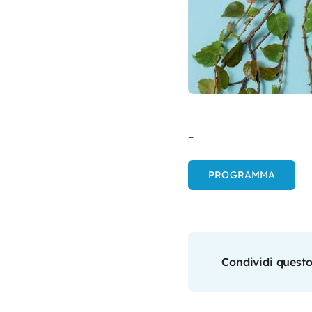
–
PROGRAMMA
Condividi questo