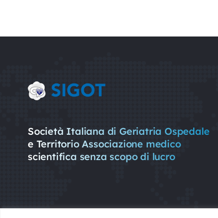
Società Italiana di Geriatria Ospedale
e Territorio Associazione medico
scientifica senza scopo di lucro