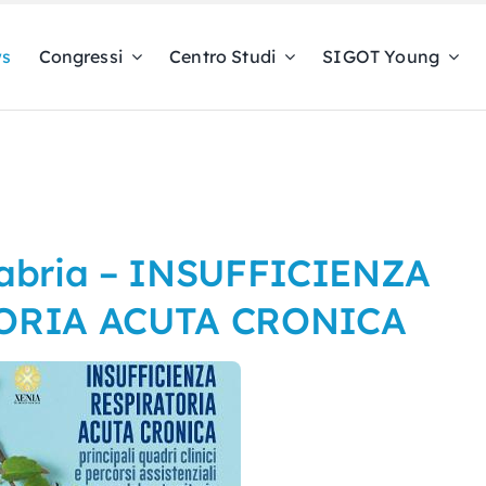
s
Congressi
Centro Studi
SIGOT Young
abria – INSUFFICIENZA
ORIA ACUTA CRONICA