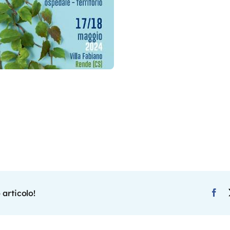
 articolo!