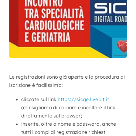
Nursing
Contatti
Area Soci
Le registrazioni sono già aperte e la procedura di
iscrizione è facilissima:
cliccate sul link
https://sicge.livebit.it
(consigliamo di copiare e incollare il link
direttamente sul browser)
inserite, oltre a nome e password, anche
tutti i campi di registrazione richiesti