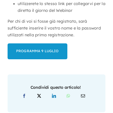
utilizzerete lo stesso link per collegarvi per la
diretta il giorno del Webinar
Per chi di voi si fosse già registrato, sarà
sufficiente inserire il vostro nome e la password
utilizzati nella prima registrazione.
PROGRAMMA 9 LUGLIO
Condividi questo articolo!