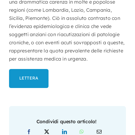
una drammatica carenza in molte e popolose
regioni (come Lombardia, Lazio, Campania,
Sicilia, Piemonte). Ciò in assoluto contrasto con
l’evidenza epidemiologica e clinica che vede
soggetti anziani con riacutizzazioni di patologie
croniche, o con eventi acuti sovrapposti a queste,
rappresentare la quota prevalente delle richieste
per assistenza medica in urgenza.
LETTERA
Condividi questo articolo!