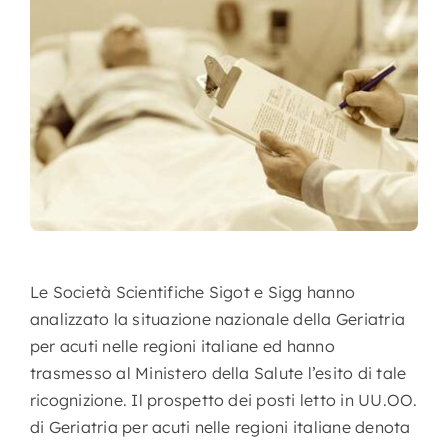
Nursing
Contatti
Area Soci
Le Società Scientifiche Sigot e Sigg hanno
analizzato la situazione nazionale della Geriatria
per acuti nelle regioni italiane ed hanno
trasmesso al Ministero della Salute l’esito di tale
ricognizione. Il prospetto dei posti letto in UU.OO.
di Geriatria per acuti nelle regioni italiane denota