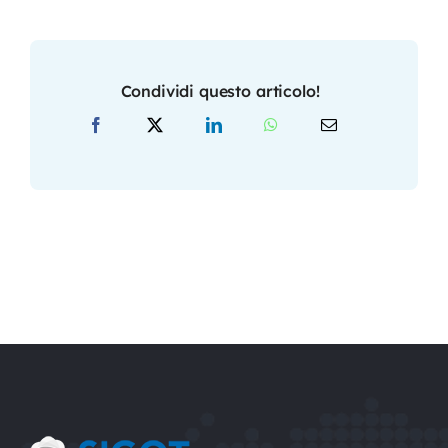
Condividi questo articolo!