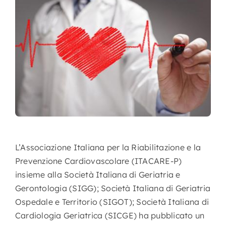
Nursing
Contatti
Area Soci
L’Associazione Italiana per la Riabilitazione e la
Prevenzione Cardiovascolare (ITACARE-P)
insieme alla Società Italiana di Geriatria e
Gerontologia (SIGG); Società Italiana di Geriatria
Ospedale e Territorio (SIGOT); Società Italiana di
Cardiologia Geriatrica (SICGE) ha pubblicato un