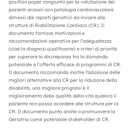
position paper congiunto per la valutazione dei
pazienti anziani con patologia cardiovascolare
dimessi dai reparti geriatrici da inviare alle
strutture di Riabilitazione Cardiaca (CR). Il
documento fornisce motivazioni e
raccomandazioni operative per l’adeguatezza
(cioè la diagnosi qualificante) e criteri di priorità
per superare la discrepanza tra la domanda
potenziale e l’offerta efficace di programmi di CR.
Il documento raccomanda inoltre l’adozione delle
migliori alternative alla CR per la riduzione della
disabilità, una migliore prognosi e il
miglioramento della qualità della vita qualora il
paziente non possa accedere alle strutture per la
CR. Il documento punta anche a promuovere la
Geriatria come potenziale stakeholder di CR.