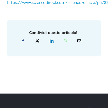
https://www.sciencedirect.com/science/article/pii/
Condividi questo articolo!