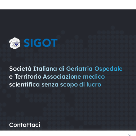
Società Italiana di Geriatria Ospedale
e Territorio Associazione medico
scientifica senza scopo di lucro
Contattaci