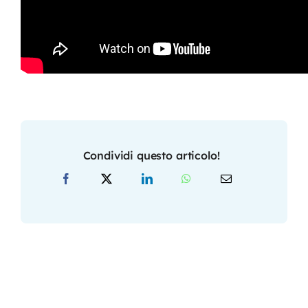
Condividi questo articolo!