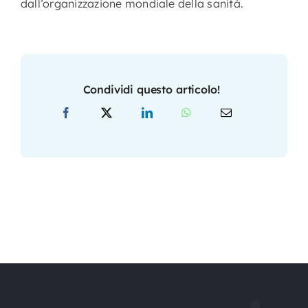
dall’organizzazione mondiale della sanità.
Condividi questo articolo!