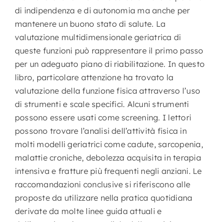
di indipendenza e di autonomia ma anche per
mantenere un buono stato di salute. La
valutazione multidimensionale geriatrica di
queste funzioni può rappresentare il primo passo
per un adeguato piano di riabilitazione. In questo
libro, particolare attenzione ha trovato la
valutazione della funzione fisica attraverso l’uso
di strumenti e scale specifici. Alcuni strumenti
possono essere usati come screening. I lettori
possono trovare l’analisi dell’attività fisica in
molti modelli geriatrici come cadute, sarcopenia,
malattie croniche, debolezza acquisita in terapia
intensiva e fratture più frequenti negli anziani. Le
raccomandazioni conclusive si riferiscono alle
proposte da utilizzare nella pratica quotidiana
derivate da molte linee guida attuali e