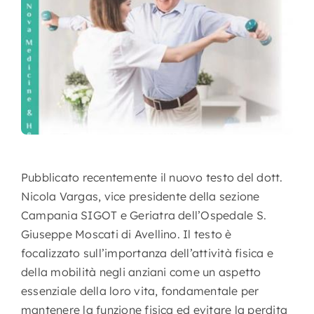
Nursing
Contatti
Area Soci
Pubblicato recentemente il nuovo testo del dott.
Nicola Vargas, vice presidente della sezione
Campania SIGOT e Geriatra dell’Ospedale S.
Giuseppe Moscati di Avellino. Il testo è
focalizzato sull’importanza dell’attività fisica e
della mobilità negli anziani come un aspetto
essenziale della loro vita, fondamentale per
mantenere la funzione fisica ed evitare la perdita