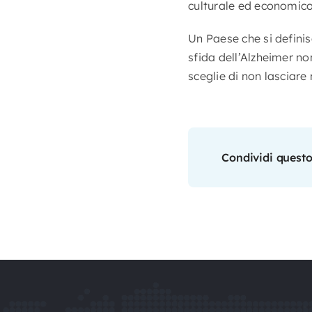
culturale ed economico 
Un Paese che si definisc
sfida dell’Alzheimer no
sceglie di non lasciare
Condividi questo