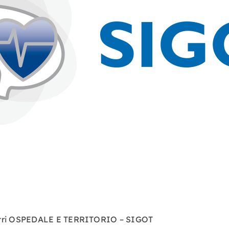
iatri OSPEDALE E TERRITORIO – SIGOT