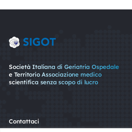
Nursing
Contatti
Area Soci
Società Italiana di Geriatria Ospedale
e Territorio Associazione medico
scientifica senza scopo di lucro
Contattaci