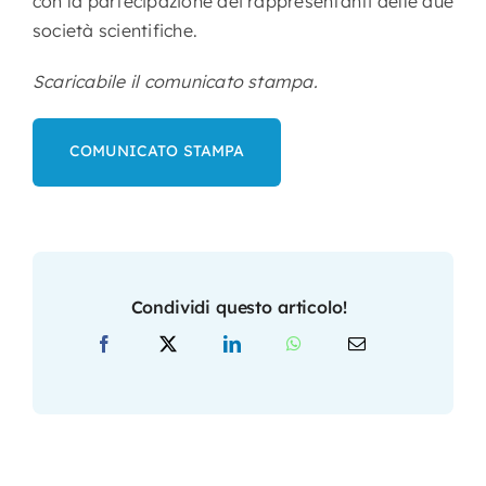
con la partecipazione dei rappresentanti delle due
società scientifiche.
Scaricabile il comunicato stampa.
COMUNICATO STAMPA
Condividi questo articolo!