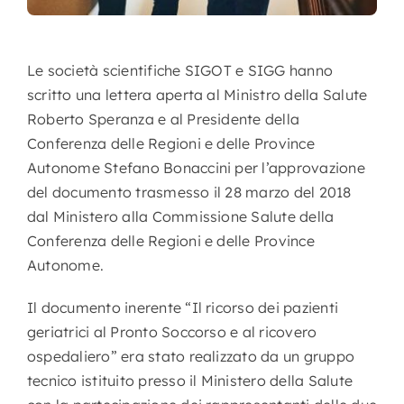
Le società scientifiche SIGOT e SIGG hanno
scritto una lettera aperta al Ministro della Salute
Roberto Speranza e al Presidente della
Conferenza delle Regioni e delle Province
Autonome Stefano Bonaccini per l’approvazione
del documento trasmesso il 28 marzo del 2018
dal Ministero alla Commissione Salute della
Conferenza delle Regioni e delle Province
Autonome.
Il documento inerente “Il ricorso dei pazienti
geriatrici al Pronto Soccorso e al ricovero
ospedaliero” era stato realizzato da un gruppo
tecnico istituito presso il Ministero della Salute