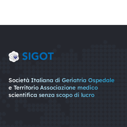
Società Italiana di Geriatria Ospedale
e Territorio Associazione medico
scientifica senza scopo di lucro