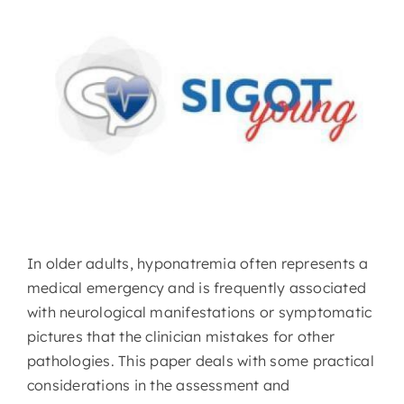
Nursing
Contatti
Area Soci
In older adults, hyponatremia often represents a
medical emergency and is frequently associated
with neurological manifestations or symptomatic
pictures that the clinician mistakes for other
pathologies. This paper deals with some practical
considerations in the assessment and