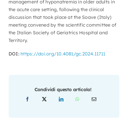
management of hyponatremia in older adults in
the acute care setting, following the clinical
discussion that took place at the Soave (Italy)
meeting convened by the scientific committee of
the Italian Society of Geriatrics Hospital and
Territory.
DOI:
https://doi.org/10.4081/gc.2024.11711
Condividi questo articolo!