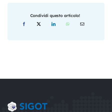
Condividi questo articolo!