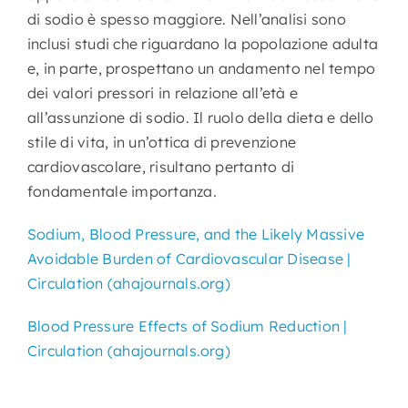
di sodio è spesso maggiore. Nell’analisi sono
inclusi studi che riguardano la popolazione adulta
e, in parte, prospettano un andamento nel tempo
dei valori pressori in relazione all’età e
all’assunzione di sodio. Il ruolo della dieta e dello
stile di vita, in un’ottica di prevenzione
cardiovascolare, risultano pertanto di
fondamentale importanza.
Sodium, Blood Pressure, and the Likely Massive
Avoidable Burden of Cardiovascular Disease |
Circulation (ahajournals.org)
Blood Pressure Effects of Sodium Reduction |
Circulation (ahajournals.org)