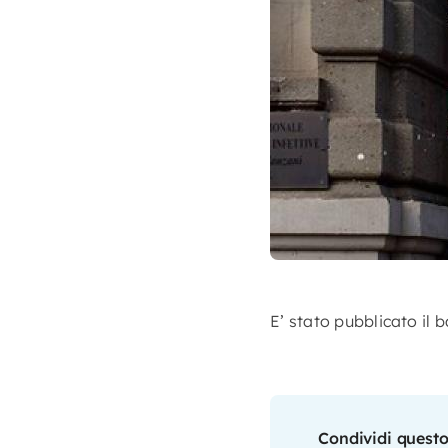
E’ stato pubblicato il 
Condividi questo