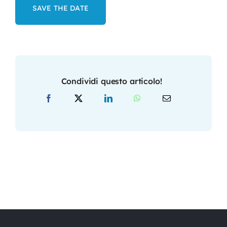
SAVE THE DATE
Condividi questo articolo!