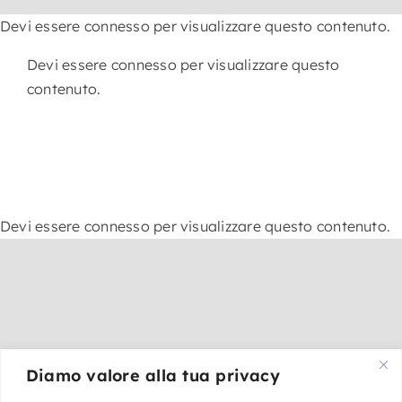
Skip
Devi essere connesso per visualizzare questo contenuto.
to
content
Devi essere connesso per visualizzare questo
contenuto.
Devi essere connesso per visualizzare questo contenuto.
Diamo valore alla tua privacy