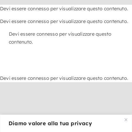
Skip
Devi essere connesso per visualizzare questo contenuto.
to
content
Devi essere connesso per visualizzare questo contenuto.
Devi essere connesso per visualizzare questo
contenuto.
Devi essere connesso per visualizzare questo contenuto.
Diamo valore alla tua privacy